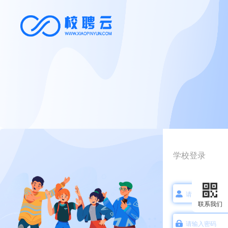
学校登录
联系我们